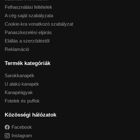
Felhasználási feltételek
A cég saját szabályzata
Cookie-kra vonatkozó szabályzat
Panaszkezelési eljárás
Elállás a szerződéstől
Reklamáció
Termék kategóriák
Sarokkanapék
U alakú kanapék
Kanapéágyak
Fotelek és puffok
Közösségi hálózatok
Facebook
Instagram