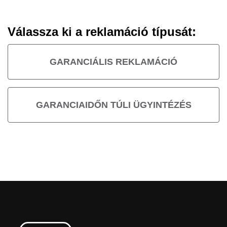
Válassza ki a reklamáció típusát:
GARANCIÁLIS REKLAMÁCIÓ
GARANCIAIDŐN TÚLI ÜGYINTÉZÉS